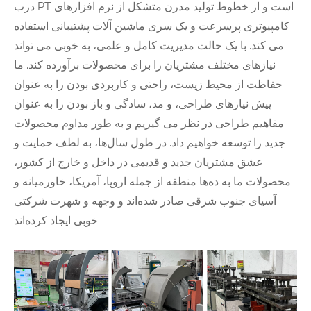
درب PT است و از خطوط تولید مدرن متشکل از نرم افزارهای
کامپیوتری پرسرعت و یک سری ماشین آلات پشتیبانی استفاده
می کند. با یک حالت مدیریت کامل و علمی، به خوبی می تواند
نیازهای مختلف مشتریان را برای محصولات برآورده کند. ما
حفاظت از محیط زیست، راحتی و کاربردی بودن را به عنوان
پیش نیازهای طراحی، و مد، سادگی و باز بودن را به عنوان
مفاهیم طراحی در نظر می گیریم و به طور مداوم محصولات
جدید را توسعه خواهیم داد. در طول سال‌ها، به لطف حمایت و
عشق مشتریان جدید و قدیمی در داخل و خارج از کشور،
محصولات ما به ده‌ها منطقه از جمله اروپا، آمریکا، خاورمیانه و
آسیای جنوب شرقی صادر شده‌اند و وجهه و شهرت شرکتی
خوبی ایجاد کرده‌اند.