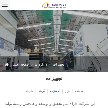
صفحه اصلی
تجهیزات
درباره ما
تجهیزات
خدمات
بازار
تجهیزات
گواهی
شرکت
این شرکت دارای تیم تحقیق و توسعه و همچنین زمینه تولید